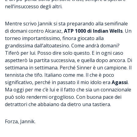
nell’insuccesso degli altri.
Mentre scrivo Jannik si sta preparando alla semifinale
di domani contro Alcaraz,
ATP 1000 di Indian Wells
. Un
torneo importantissimo, finora giocato alla
grandissima dall’altoatesino. Come andrà domani?
Tiferò per lui. Posso dire solo questo. E in ogni caso
aspetterò la partita successiva, e quella dopo ancora. Di
settimana in settimana. Perché Sinner è un campione. Il
tennista che tifo. Italiano come me. Il che è poco
significativo, perché in passato il mio idolo era
Agassi
.
Ma oggi per me c’è lui e il fatto che sia un connazionale
può solo rendermi orgoglioso. Con buona pace dei
detrattori che abbaiano da dietro una tastiera.
Forza, Jannik.