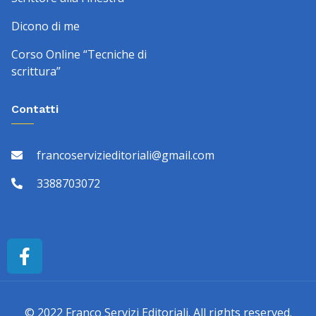
Dicono di me
Corso Online “Tecniche di
scrittura”
Contatti
francoservizieditoriali@gmail.com
3388703072
© 2022 Franco Servizi Editoriali. All rights reserved.