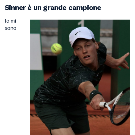
Sinner è un grande campione
Io mi
sono