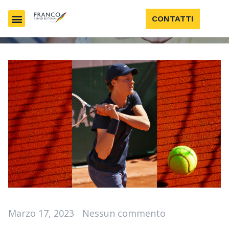
CONTATTI
Marzo 17, 2023
Nessun commento