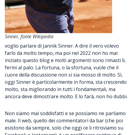
Sinner, fonte Wikipedia
voglio parlare di Jannik Sinner. A dire il vero volevo
farlo da molto tempo, ma poi nel 2022 non ho mai
iniziato questo blog e molti argomenti sono rimasti lì,
fermi al palo. La fortuna, o la sfortuna, vuole che il
cuore della discussione non si sia mosso di molto. Sì,
oggi Sinner è particolarmente in forma, sta crescendo
molto, sta migliorando in tutti i fondamentali, ma
ancora deve dimostrare molto. E lo farà, non ho dubbi.
Non siamo mai soddisfatti e se possiamo ne parliamo
male. Il web, quello dei commentatori da bar (che poi
esistono da sempre, solo che oggi ce li ritroviamo su