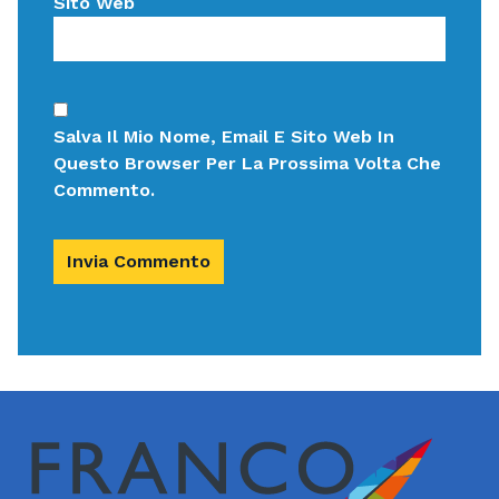
Sito Web
Salva Il Mio Nome, Email E Sito Web In
Questo Browser Per La Prossima Volta Che
Commento.