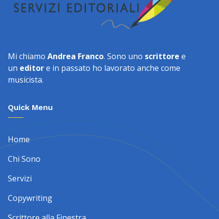
Mi chiamo
Andrea Franco
. Sono uno
scrittore
e
un
editor
e in passato ho lavorato anche come
musicista.
Quick Menu
Home
Chi Sono
Servizi
Copywriting
Scrittore alla Finestra