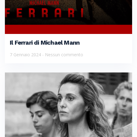
Il Ferrari di Michael Mann
7 Gennaio 2024
Nessun commento