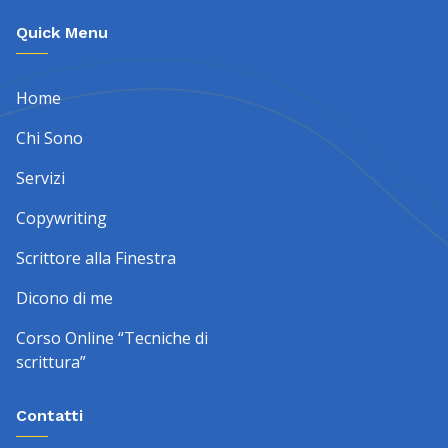
Quick Menu
Home
Chi Sono
Servizi
Copywriting
Scrittore alla Finestra
Dicono di me
Corso Online “Tecniche di
scrittura”
Contatti