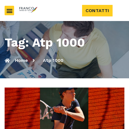
CONTATTI
Tag: Atp 1000
Home
Atp 1000