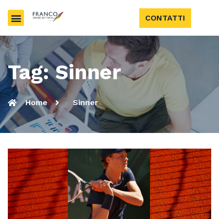
CONTATTI
Tag: Sinner
Home
Sinner