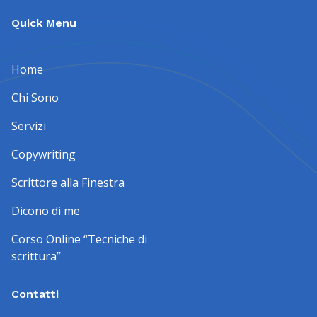
Quick Menu
Home
Chi Sono
Servizi
Copywriting
Scrittore alla Finestra
Dicono di me
Corso Online “Tecniche di
scrittura”
Contatti