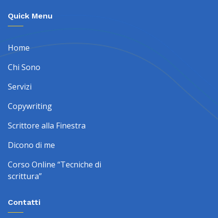
Quick Menu
Home
Chi Sono
Servizi
Copywriting
Scrittore alla Finestra
Dicono di me
Corso Online “Tecniche di
scrittura”
Contatti