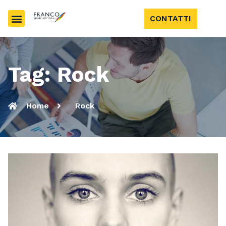
CONTATTI
Tag: Rock
Home
Rock