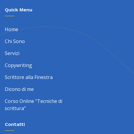
Quick Menu
Home
Chi Sono
Servizi
Copywriting
Scrittore alla Finestra
Dicono di me
Corso Online “Tecniche di
scrittura”
Contatti