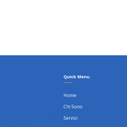
Quick Menu
Home
Chi Sono
Servizi