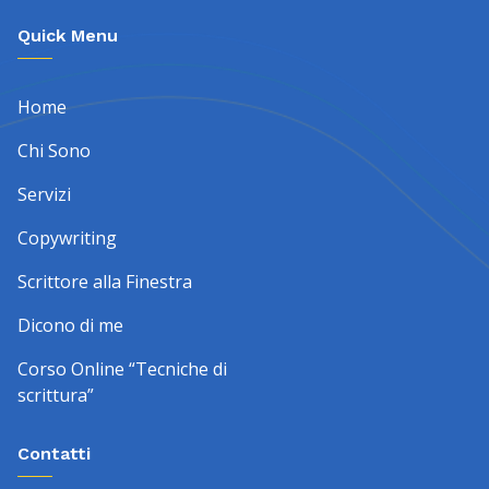
Quick Menu
Home
Chi Sono
Servizi
Copywriting
Scrittore alla Finestra
Dicono di me
Corso Online “Tecniche di
scrittura”
Contatti