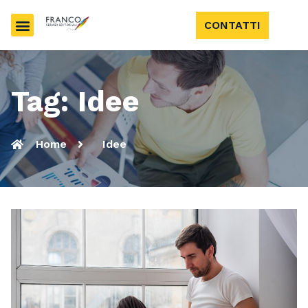
CONTATTI
Tag: Idee
Home
Idee