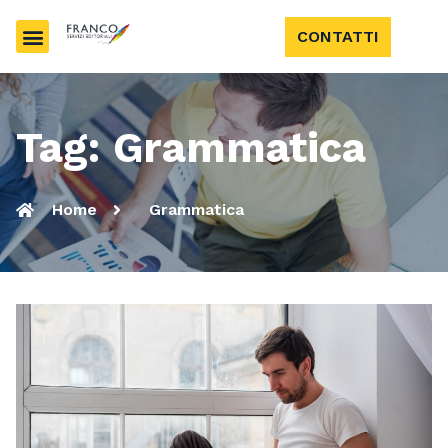
CONTATTI
Tag: Grammatica
Home
Grammatica