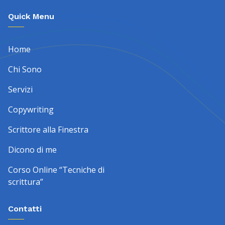
Quick Menu
Home
Chi Sono
Servizi
Copywriting
Scrittore alla Finestra
Dicono di me
Corso Online “Tecniche di
scrittura”
Contatti