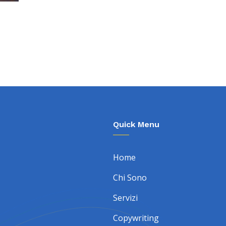
Quick Menu
Home
Chi Sono
Servizi
Copywriting